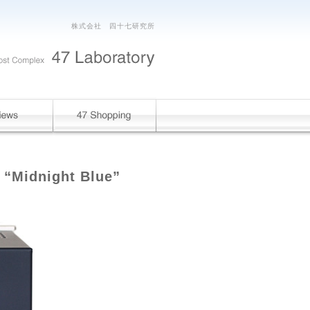
株式会社 四十七研究所
r “Midnight Blue”