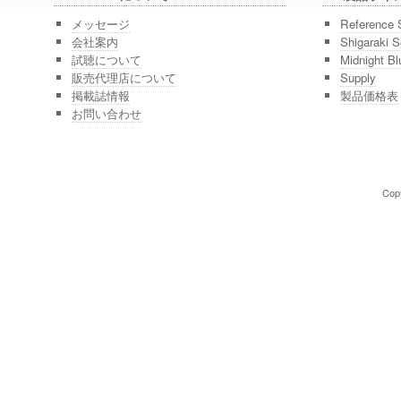
メッセージ
Reference 
会社案内
Shigaraki S
試聴について
Midnight Bl
販売代理店について
Supply
掲載誌情報
製品価格表
お問い合わせ
Copy