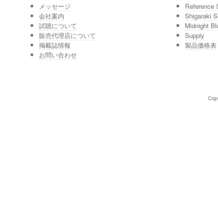
メッセージ
Reference 
会社案内
Shigaraki S
試聴について
Midnight Bl
販売代理店について
Supply
掲載誌情報
製品価格表
お問い合わせ
Copy