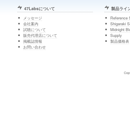
47Labsについて
製品ライ
メッセージ
Reference 
会社案内
Shigaraki S
試聴について
Midnight Bl
販売代理店について
Supply
掲載誌情報
製品価格表
お問い合わせ
Copy