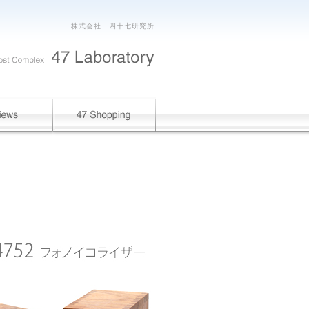
株式会社 四十七研究所